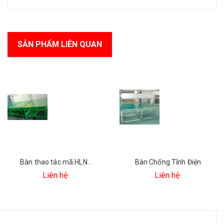
SẢN PHẨM LIÊN QUAN
Bàn thao tác mã HLN-026
Bàn Chống Tĩnh Điện
Liên hệ
Liên hệ