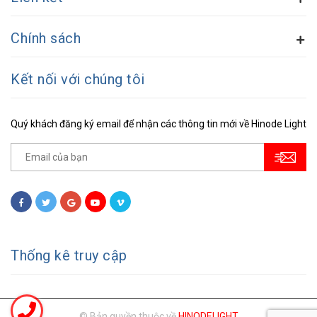
Chính sách
Kết nối với chúng tôi
Quý khách đăng ký email để nhận các thông tin mới về Hinode Light
Thống kê truy cập
© Bản quyền thuộc về
HINODELIGHT