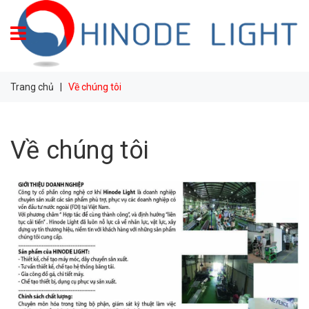
Trang chủ
|
Về chúng tôi
Về chúng tôi