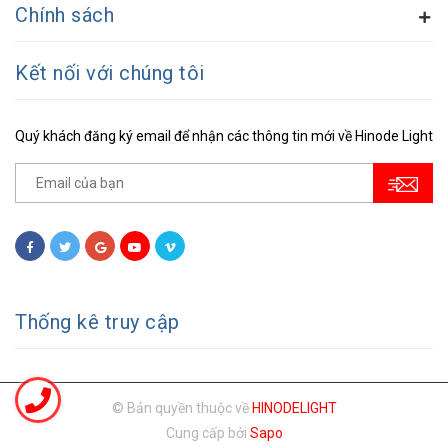
Chính sách
Kết nối với chúng tôi
Quý khách đăng ký email để nhận các thông tin mới về Hinode Light
Thống kê truy cập
© Bản quyền thuộc về
HINODELIGHT
Cung cấp bởi
Sapo