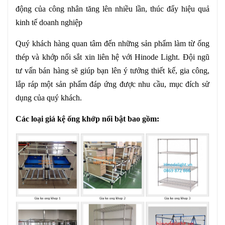
động của công nhân tăng lên nhiều lần, thúc đẩy hiệu quả
kinh tế doanh nghiệp
Quý khách hàng quan tâm đến những sản phẩm làm từ ống
thép và khớp nối sắt xin liên hệ với Hinode Light. Đội ngũ
tư vấn bán hàng sẽ giúp bạn lên ý tưởng thiết kế, gia công,
lắp ráp một sản phẩm đáp ứng được nhu cầu, mục đích sử
dụng của quý khách.
Các loại giá kệ ống khớp nổi bật bao gồm: