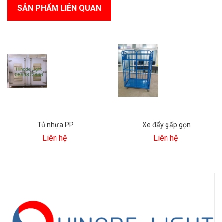
SẢN PHẨM LIÊN QUAN
Tủ nhựa PP
Xe đẩy gấp gọn
Liên hệ
Liên hệ