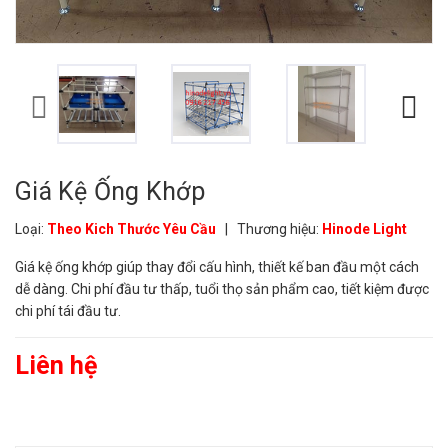
Giá Kệ Ống Khớp
Loại:
Theo Kich Thước Yêu Cầu
|
Thương hiệu:
Hinode Light
Giá kệ ống khớp giúp thay đổi cấu hình, thiết kế ban đầu một cách
dễ dàng. Chi phí đầu tư thấp, tuổi thọ sản phẩm cao, tiết kiệm được
chi phí tái đầu tư.
Liên hệ