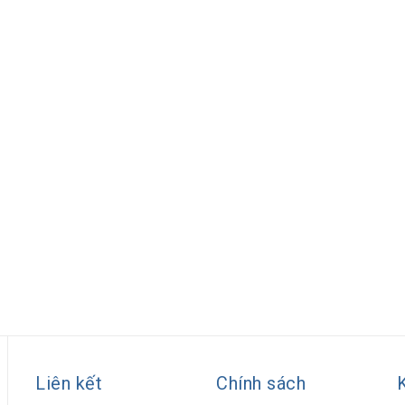
Liên kết
Chính sách