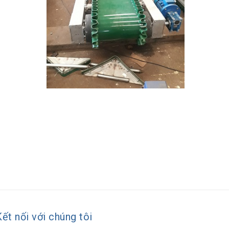
Kết nối với chúng tôi